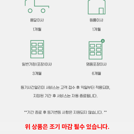
위 상품은 조기 마감 될수 있습니다.